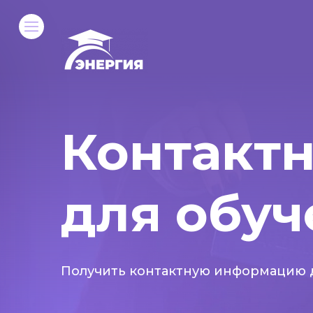
Контакт
для обуч
Получить контактную информацию д