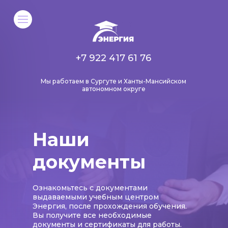
+7 922 417 61 76
Мы работаем в Сургуте и Ханты-Мансийском
автономном округе
Наши
документы
Ознакомьтесь с документами
выдаваемыми учебным центром
Энергия, после прохождения обучения.
Вы получите все необходимые
документы и сертификаты для работы.