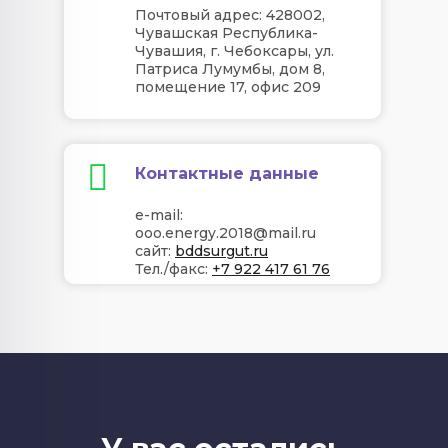
Почтовый адрес: 428002,
Чувашская Республика-
Чувашия, г. Чебоксары, ул.
Патриса Лумумбы, дом 8,
помещение 17, офис 209
Контактные данные
e-mail:
ooo.energy.2018@mail.ru
сайт:
bddsurgut.ru
Тел./факс:
+7 922 417 61 76