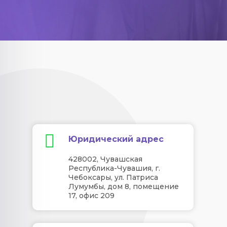
Юридический адрес
428002, Чувашская
Республика-Чувашия, г.
Чебоксары, ул. Патриса
Лумумбы, дом 8, помещение
17, офис 209