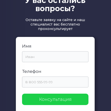
У вас остались
вопросы?
Оставьте заявку на сайте и наш
специалист вас бесплатно
проконсультирует
Имя
Телефон