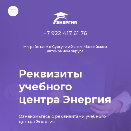
+7 922 417 61 76
Мы работаем в Сургуте и Ханты-Мансийском
автономном округе
Реквизиты
учебного
центра Энергия​​​​​​​
Ознакомьтесь с реквизитами учебного
центра Энергия