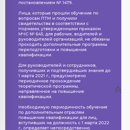
постановлением № 1479.
Лица, которые прошли обучение по
вопросам ПТМ и получили
свидетельства в соответствии с
Нормами, утвержденными приказом
МЧС № 645, для рабочих, водителей и
руководителей организаций, не обязаны
проходить дополнительные программы
переподготовки и повышения
квалификации.
Для руководителей и сотрудников,
получивших и подтвердивших знания до
1 марта 2021 г., предусмотрено
периодичное прохождение
теоретической программы,
направленное на повышение
квалификации.
Необходимую периодичность обучения
по дополнительным отраслям
повышения квалификации для лиц,
вступивших на должность с 1 марта 2022
г., определяет непосредственно