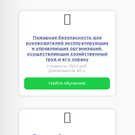
Пожарная безопасность для
руководителей эксплуатирующих
и управляющих организаций,
осуществляющих хозяйственный
труд и его охрану
Стоимость: 2500 руб.
Длительность: 60 ч.
Найти обучение