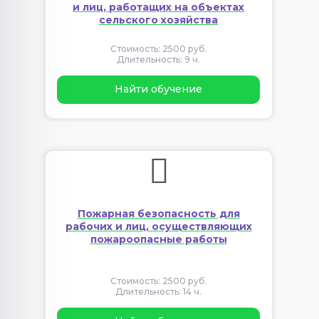
и лиц, работащих на объектах
сельского хозяйства
Стоимость: 2500 руб.
Длительность: 9 ч.
Найти обучение
Пожарная безопасность для
рабочих и лиц, осуществляющих
пожароопасные работы
Стоимость: 2500 руб.
Длительность: 14 ч.