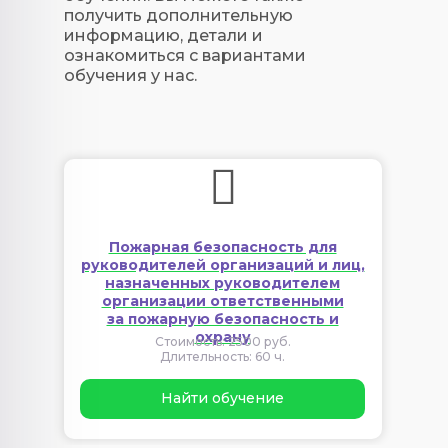
получить дополнительную
информацию, детали и
ознакомиться с вариантами
обучения у нас.
Пожарная безопасность для
руководителей организаций и лиц,
назначенных руководителем
организации ответственными
за пожарную безопасность и
охрану
Стоимость: 2500 руб.
Длительность: 60 ч.
Найти обучение