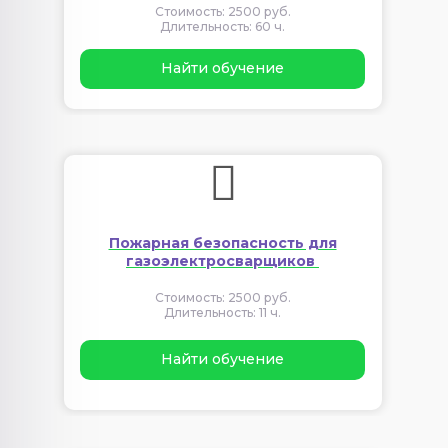
Стоимость: 2500 руб.
Длительность: 60 ч.
Найти обучение
Пожарная безопасность для
газоэлектросварщиков
Стоимость: 2500 руб.
Длительность: 11 ч.
Найти обучение