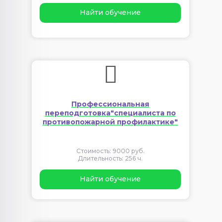
Найти обучение
Профессиональная
переподготовка"специалиста по
противопожарной профилактике"
Стоимость: 9000 руб.
Длительность: 256 ч.
Найти обучение