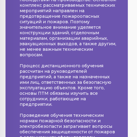
комплекс рассматриваемых технических
мероприятий направлен на
предотвращение пожароопасных
ситуаций и пожаров. Поэтому
значительное внимание уделяется
конструкции зданий, отделочным
материалам, организации аварийных,
эвакуационных выходов, а также другим,
не менее важным техническим
вопросам.
Процесс дистанционного обучения
рассчитан на руководителей
предприятий, а также на назначенных
ими лиц, ответственных за безопасную
эксплуатацию объектов. Кроме того,
основы ПТМ обязаны изучить все
сотрудники, работающие на
предприятии.
Проведение обучения техническим
нормам пожарной безопасности и
электробезопасти затрагивает вопросы
обеспечения защищенности от пожаров