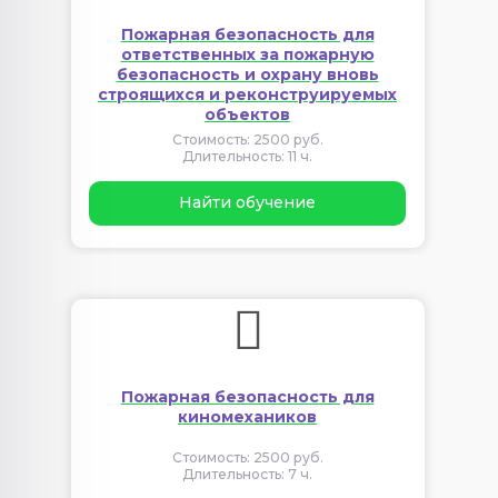
Пожарная безопасность для
ответственных за пожарную
безопасность и охрану вновь
строящихся и реконструируемых
объектов
Стоимость: 2500 руб.
Длительность: 11 ч.
Найти обучение
Пожарная безопасность для
киномехаников
Стоимость: 2500 руб.
Длительность: 7 ч.