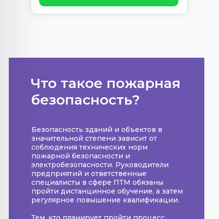
Что такое пожарная
безопасность?
Безопасность зданий и объектов в
значительной степени зависит от
соблюдения технических норм
пожарной безопасности и
электробезопасности. Руководители
предприятий и ответственные
специалисты в сфере ПТМ обязаны
пройти дистанцинное обучение, а затем
регулярное повышение квалификации.
Тем, кто планирует пройти процесс