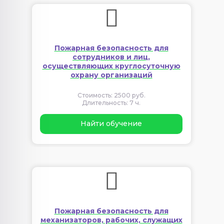
Пожарная безопасность для
сотрудников и лиц,
осуществляющих круглосуточную
охрану организаций
Стоимость: 2500 руб.
Длительность: 7 ч.
Найти обучение
Пожарная безопасность для
механизаторов, рабочих, служащих