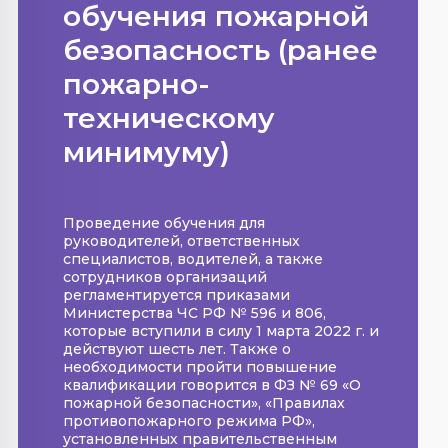
обучения пожарной
безопасность (ранее
пожарно-
техническому
минимуму)
Проведение обучения для
руководителей, ответственных
специалистов, водителей, а также
сотрудников организаций
регламентируется приказами
Министерства ЧС РФ № 596 и 806,
которые вступили в силу 1 марта 2022 г. и
действуют шесть лет. Также о
необходимости пройти повышение
квалификации говорится в ФЗ № 69 «О
пожарной безопасности», «Правилах
противопожарного режима РФ»,
установленных правительственным