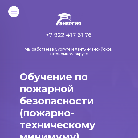
+7 922 417 61 76
Мы работаем в Сургуте и Ханты-Мансийском
автономном округе
Обучение по
пожарной
безопасности
(пожарно-
техническому
минимуму)