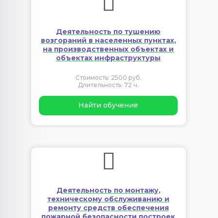
Деятельность по тушению
возгораний в населенных пунктах,
на производственных объектах и
объектах инфраструктуры
Стоимость: 2500 руб.
Длительность: 72 ч.
Найти обучение
Деятельность по монтажу,
техническому обслуживанию и
ремонту средств обеспечения
пожарной безопасности построек