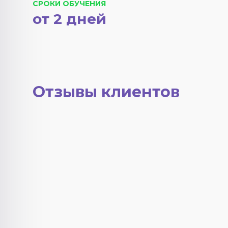
СРОКИ ОБУЧЕНИЯ
от 2 дней
Отзывы клиентов