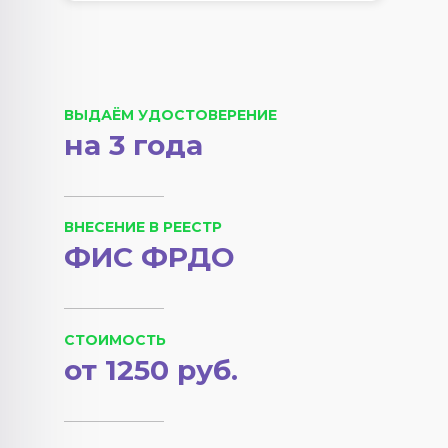
ВЫДАЁМ УДОСТОВЕРЕНИЕ
на 3 года
ВНЕСЕНИЕ В РЕЕСТР
ФИС ФРДО
СТОИМОСТЬ
от 1250 руб.