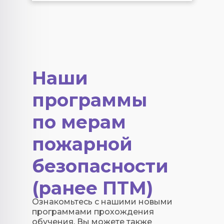
Наши
программы
по мерам
пожарной
безопасности
(ранее ПТМ)
Ознакомьтесь с нашими новыми
программами прохождения
обучения. Вы можете также