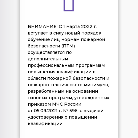
ВНИМАНИЕ! С 1 марта 2022 г.
вступает в силу новый порядок
обучение лиц нормам пожарной
безопасности (ПТМ)
осуществляется по
дополнительным
профессиональным программам
повышения квалификации в
области пожарной безопасности и
пожарно-технического минимума,
разработанным на основании
типовых программ, утвержденных
приказом МЧС России
от 05.09.2021 г. № 596, с выдачей
удостоверения о повышении
квалификации