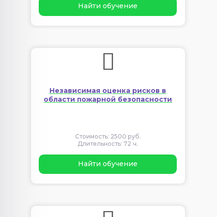
Найти обучение
Независимая оценка рисков в
области пожарной безопасности
Стоимость: 2500 руб.
Длительность: 72 ч.
Найти обучение