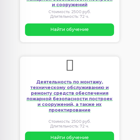
и сооружений
Стоимость: 2500 руб.
Длительность: 72 ч.
Найти обучение
Деятельность по монтажу,
техническому обслуживанию и
ремонту средств обеспечения
пожарной безопасности построек
и сооружений, а также их
проектирование
Стоимость: 2500 руб.
Длительность: 72 ч.
Найти обучение