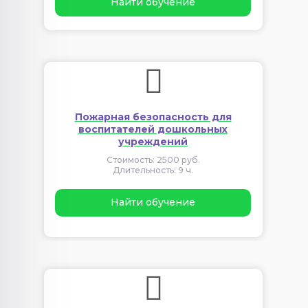
Найти обучение
Пожарная безопасность для
воспитателей дошкольных
учреждений
Стоимость: 2500 руб.
Длительность: 9 ч.
Найти обучение