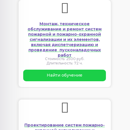
Монтаж, техническое
обслуживание и ремонт систем
пожарной и пожарно-охранной
сигнализации и их элементов,
включая диспетчеризацию и
проведение пусконаладочных
работ
Стоимость: 2500 руб.
Длительность: 72 ч.
Найти обучение
Проектирование систем пожарно-