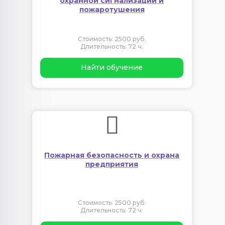
охранной сигнализации и
пожаротушения
Стоимость: 2500 руб.
Длительность: 72 ч.
Найти обучение
Пожарная безопасность и охрана
предприятия
Стоимость: 2500 руб.
Длительность: 72 ч.