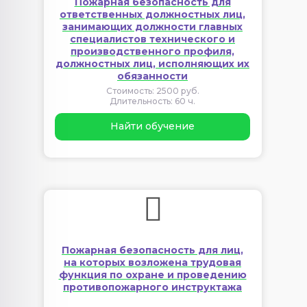
Пожарная безопасность для
ответственных должностных лиц,
занимающих должности главных
специалистов технического и
производственного профиля,
должностных лиц, исполняющих их
обязанности
Стоимость: 2500 руб.
Длительность: 60 ч.
Найти обучение
Пожарная безопасность для лиц,
на которых возложена трудовая
функция по охране и проведению
противопожарного инструктажа