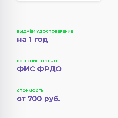
ВЫДАЁМ УДОСТОВЕРЕНИЕ
на 1 год
ВНЕСЕНИЕ В РЕЕСТР
ФИС ФРДО
СТОИМОСТЬ
от 700 руб.