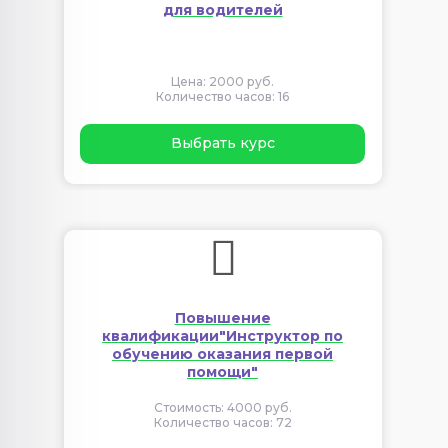
для водителей
Цена: 2000 руб.
Количество часов: 16
Выбрать курс
Повышение
квалификации"Инструктор по
обучению оказания первой
помощи"
Стоимость: 4000 руб.
Количество часов: 72