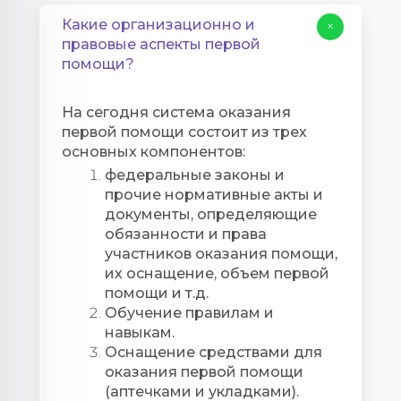
Какие организационно и
+
правовые аспекты первой
помощи?
На сегодня система оказания
первой помощи состоит из трех
основных компонентов:
федеральные законы и
прочие нормативные акты и
документы, определяющие
обязанности и права
участников оказания помощи,
их оснащение, объем первой
помощи и т.д.
Обучение правилам и
навыкам.
Оснащение средствами для
оказания первой помощи
(аптечками и укладками).