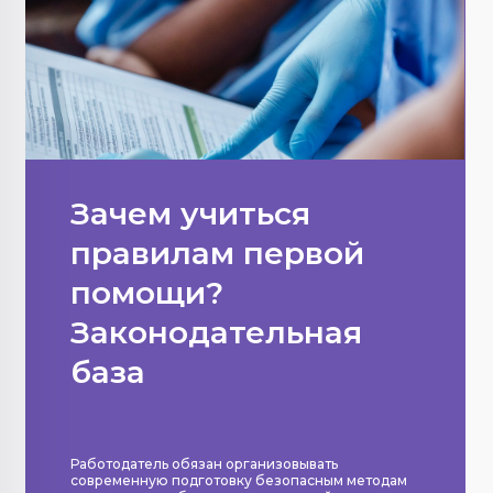
Зачем учиться
правилам первой
помощи?
Законодательная
база
Работодатель обязан организовывать
современную подготовку безопасным методам