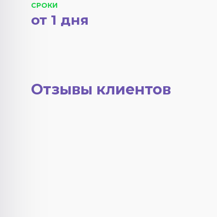
СРОКИ
от 1 дня
Отзывы клиентов