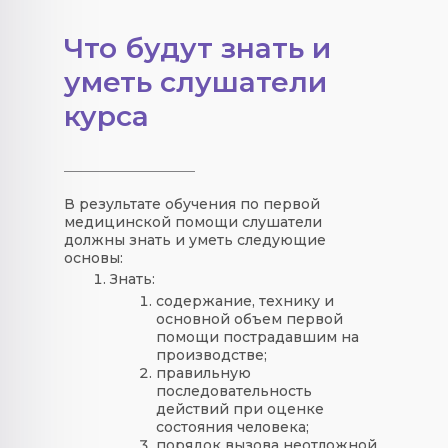
Что будут знать и
уметь слушатели
курса
В результате обучения по первой
медицинской помощи слушатели
должны знать и уметь следующие
основы:
Знать:
содержание, технику и
основной объем первой
помощи пострадавшим на
производстве;
правильную
последовательность
действий при оценке
состояния человека;
порядок вызова неотложной