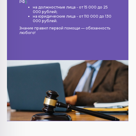
РФ
)
:
на должностные лица - от 15 000 до 25
000 рублей;
на юридические лица - от 110 000 до 130
000 рублей.
Знание правил первой помощи — обязанность
любого!