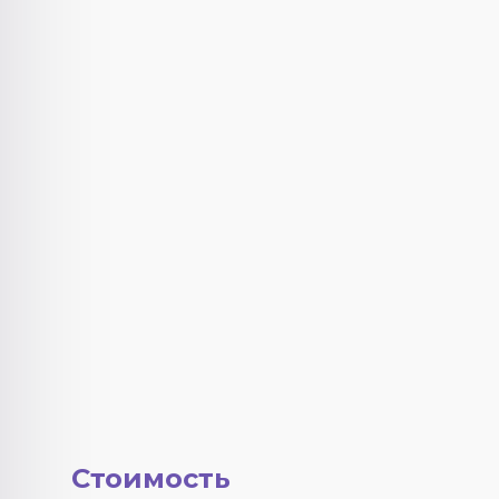
Стоимость