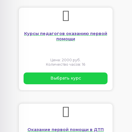
Курсы педагогов оказанию первой
помощи
Цена: 2000 руб.
Количество часов: 16
Выбрать курс
Оказание первой помощи в ДТП