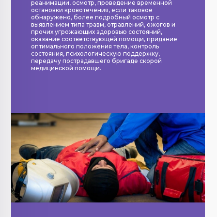
реанимации, осмотр, проведение временной
остановки кровотечения, если таковое
обнаружено, более подробный осмотр с
выявлением типа травм, отравлений, ожогов и
прочих угрожающих здоровью состояний,
оказание соответствующей помощи, придание
оптимального положения тела, контроль
состояния, психологическую поддержку,
передачу пострадавшего бригаде скорой
медицинской помощи.