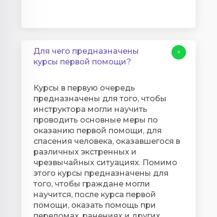
Для чего предназначены
+
курсы первой помощи?
Курсы в первую очередь
предназначены для того, чтобы
инструктора могли научить
проводить основные меры по
оказанию первой помощи, для
спасения человека, оказавшегося в
различных экстренных и
чрезвычайных ситуациях. Помимо
этого курсы предназначены для
того, чтобы граждане могли
научится, после курса первой
помощи, оказать помощь при
переломах, ранениях и других