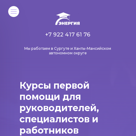
+7 922 417 61 76
Мы работаем в Сургуте и Ханты-Мансийском
автономном округе
Курсы первой
помощи для
руководителей,
специалистов и
работников