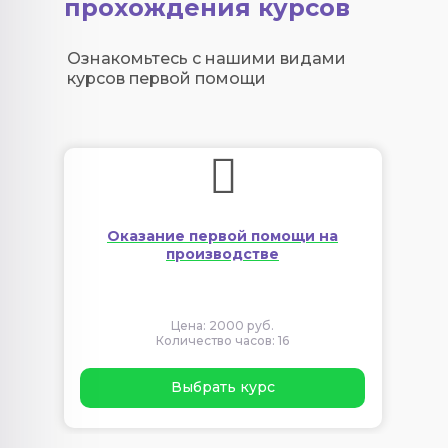
прохождения курсов
Ознакомьтесь с нашими видами
курсов первой помощи
Оказание первой помощи на
производстве
Цена: 2000 руб.
Количество часов: 16
Выбрать курс