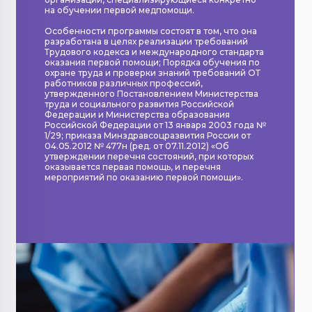
на обучении первой медпомощи.
Особенности программы состоят в том, что она
разработана в целях реализации требований
Трудового кодекса и международного стандарта
оказания первой помощи; Порядка обучения по
охране труда и проверки знаний требований ОТ
работников различных профессий,
утвержденного Постановлением Министерства
труда и социального развития Российской
Федерации и Министерства образования
Российской Федерации от 13 января 2003 года №
1/29; приказа Минздравсоцразвития России от
04.05.2012 № 477н (ред. от 07.11.2012) «Об
утверждении перечня состояний, при которых
оказывается первая помощь, и перечня
мероприятий по оказанию первой помощи».