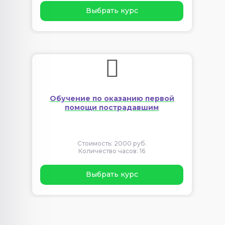
Выбрать курс
Обучение по оказанию первой
помощи пострадавшим
Стоимость: 2000 руб.
Количество часов: 16
Выбрать курс