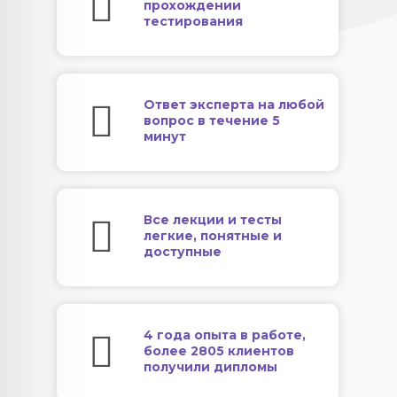
прохождении
тестирования
Ответ эксперта на любой
вопрос в течение 5
минут
Все лекции и тесты
легкие, понятные и
доступные
4 года опыта в работе,
более 2805 клиентов
получили дипломы