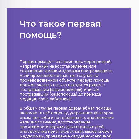
Что такое первая
помощь?
Первая помощь — это комплекс мероприятий,
направленных на восстановление или
сохранение жизни и здоровья пострадавшего.
Если произошел несчастный случай на
производственном объекте, первую помощь
должен оказать тот, кто находится рядом с
пострадавшим (взаимопомощь), или сам
пострадавший (самопомощь) до приезда
медицинского работника.
В общем случае первая доврачебная помощь
включает в себя оценку, устранение факторов
риска для себя и пострадавшего, определение
наличия сознания, восстановление
проходимости верхних дыхательных путей,
определение признаков жизни, вызов скорой
медпомощи, проведение сердечно-легочной