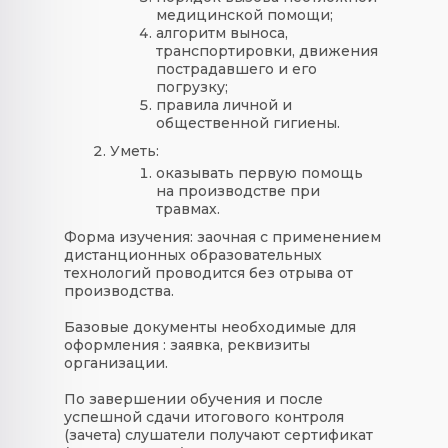
медицинской помощи;
алгоритм выноса,
транспортировки, движения
пострадавшего и его
погрузку;
правила личной и
общественной гигиены.
Уметь:
оказывать первую помощь
на производстве при
травмах.
Форма изучения: заочная с применением
дистанционных образовательных
технологий проводится без отрыва от
производства.
Базовые документы необходимые для
оформления : заявка, реквизиты
организации.
По завершении обучения и после
успешной сдачи итогового контроля
(зачета) слушатели получают сертификат