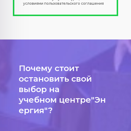
условиями пользовательского соглашения
Почему стоит
остановить свой
выбор на
учебном центре"Эн
ергия"?