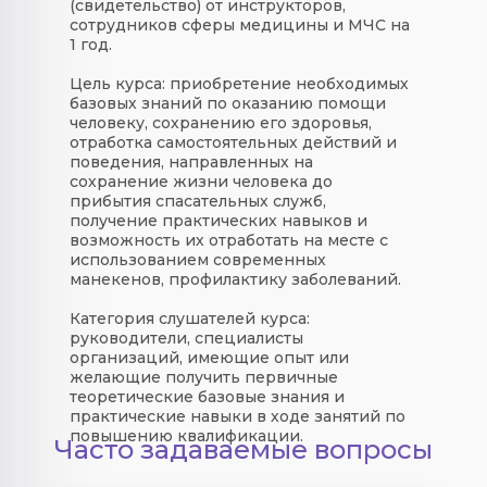
(свидетельство) от инструкторов,
сотрудников сферы медицины и МЧС на
1 год.
Цель курса: приобретение необходимых
базовых знаний по оказанию помощи
человеку, сохранению его здоровья,
отработка самостоятельных действий и
поведения, направленных на
сохранение жизни человека до
прибытия спасательных служб,
получение практических навыков и
возможность их отработать на месте с
использованием современных
манекенов, профилактику заболеваний.
Категория слушателей курса:
руководители, специалисты
организаций, имеющие опыт или
желающие получить первичные
теоретические базовые знания и
практические навыки в ходе занятий по
повышению квалификации.
Часто задаваемые вопросы