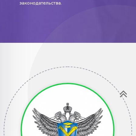
законодательства.