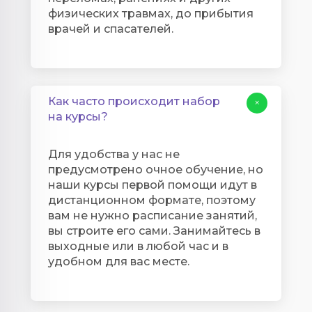
физических травмах, до прибытия
врачей и спасателей.
Как часто происходит набор
+
на курсы?
Для удобства у нас не
предусмотрено очное обучение, но
наши курсы первой помощи идут в
дистанционном формате, поэтому
вам не нужно расписание занятий,
вы строите его сами. Занимайтесь в
выходные или в любой час и в
удобном для вас месте.