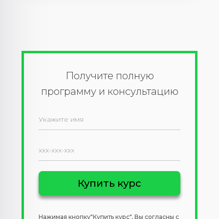
Получите полную
программу и консультацию
Нажимая кнопку"Купить курс", Вы согласны с